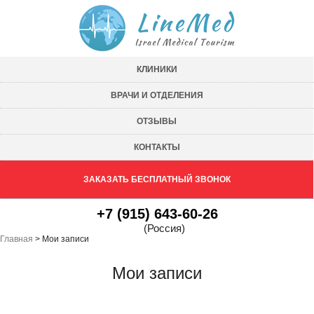
КЛИНИКИ
ВРАЧИ И ОТДЕЛЕНИЯ
ОТЗЫВЫ
КОНТАКТЫ
ЗАКАЗАТЬ БЕСПЛАТНЫЙ ЗВОНОК
+7 (915) 643-60-26
(Россия)
Главная
>
Мои записи
Мои записи