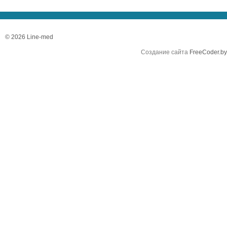
© 2026 Line-med
Создание сайта
FreeCoder.by