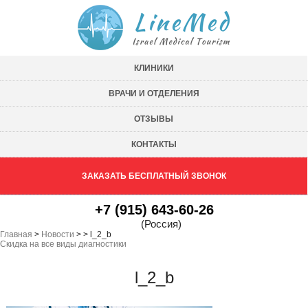
КЛИНИКИ
ВРАЧИ И ОТДЕЛЕНИЯ
ОТЗЫВЫ
КОНТАКТЫ
ЗАКАЗАТЬ БЕСПЛАТНЫЙ ЗВОНОК
+7 (915) 643-60-26
(Россия)
Главная
>
Новости
>
>
l_2_b
Скидка на все виды диагностики
l_2_b