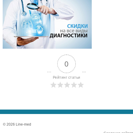
0
Рейтинг статьи
© 2026 Line-med