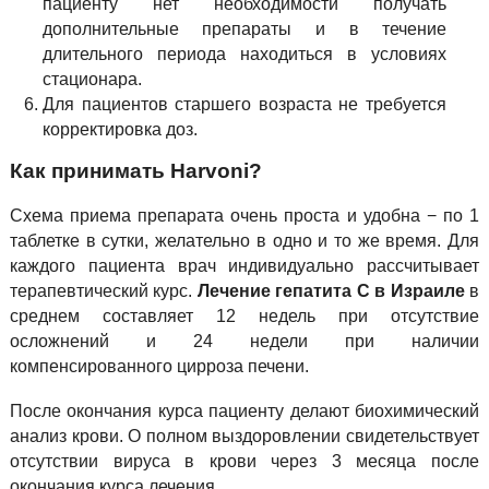
пациенту нет необходимости получать
дополнительные препараты и в течение
длительного периода находиться в условиях
стационара.
Для пациентов старшего возраста не требуется
корректировка доз.
Как принимать Harvoni?
Схема приема препарата очень проста и удобна − по 1
таблетке в сутки, желательно в одно и то же время. Для
каждого пациента врач индивидуально рассчитывает
терапевтический курс.
Лечение гепатита С в Израиле
в
среднем составляет 12 недель при отсутствие
осложнений и 24 недели при наличии
компенсированного цирроза печени.
После окончания курса пациенту делают биохимический
анализ крови. О полном выздоровлении свидетельствует
отсутствии вируса в крови через 3 месяца после
окончания курса лечения.