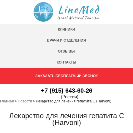
КЛИНИКИ
ВРАЧИ И ОТДЕЛЕНИЯ
ОТЗЫВЫ
КОНТАКТЫ
ЗАКАЗАТЬ БЕСПЛАТНЫЙ ЗВОНОК
+7 (915) 643-60-26
(Россия)
Главная
>
Новости
>
Лекарство для лечения гепатита С (Harvoni)
Лекарство для лечения гепатита С
(Harvoni)