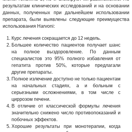
результатам клинических исследований и на основании
данных, полученных при дальнейшем использовании
препарата, были выявлены следующие преимущества
использования Harvoni:
Курс лечения сокращается до 12 недель.
Большее количество пациентов получает шанс
на полное выздоровление. По данным
специалистов это 95% полного избавления от
гепатита против 50%, которые предлагали
другие препараты.
Полное излечение доступно не только пациентам
на начальных стадиях, а и больным с
серьезными осложнениями, в том числе с
циррозом печени.
В отличие от классической формулы лечения
значительно снижено число противопоказаний и
побочных эффектов.
Хорошие результаты при монотерапии, когда