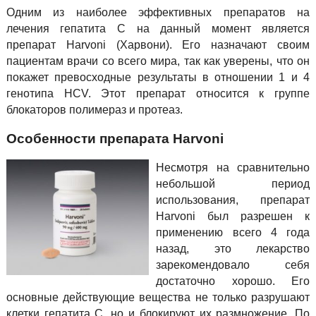
Одним из наиболее эффективных препаратов на
лечения гепатита С на данный момент является
препарат Harvoni (Харвони). Его назначают своим
пациентам врачи со всего мира, так как уверены, что он
покажет превосходные результаты в отношении 1 и 4
генотипа HCV. Этот препарат относится к группе
блокаторов полимераз и протеаз.
Особенности препарата Harvoni
Несмотря на сравнительно
небольшой период
использования, препарат
Harvoni был разрешен к
применению всего 4 года
назад, это лекарство
зарекомендовало себя
достаточно хорошо. Его
основные действующие вещества не только разрушают
клетки гепатита С, но и блокируют их размножение. По