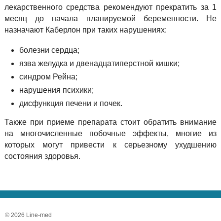
лекарственного средства рекомендуют прекратить за 1
месяц до начала планируемой беременности. Не
назначают Каберлон при таких нарушениях:
болезни сердца;
язва желудка и двенадцатиперстной кишки;
синдром Рейна;
нарушения психики;
дисфункция печени и почек.
Также при приеме препарата стоит обратить внимание
на многочисленные побочные эффекты, многие из
которых могут привести к серьезному ухудшению
состояния здоровья.
© 2026 Line-med