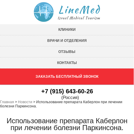
КЛИНИКИ
ВРАЧИ И ОТДЕЛЕНИЯ
ОТЗЫВЫ
КОНТАКТЫ
ЗАКАЗАТЬ БЕСПЛАТНЫЙ ЗВОНОК
+7 (915) 643-60-26
(Россия)
Главная
>
Новости
>
Использование препарата Каберлон при лечении
болезни Паркинсона.
Использование препарата Каберлон
при лечении болезни Паркинсона.