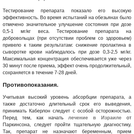
Тестирование препарата показало его высокую
эффективность. Во время испытаний на обезьянах было
отмечено значительное улучшение состояния при дозе
0,5-1 мг/кг веса. Тестирование препарата на
добровольцах (при отсутствии проблем со здоровьем)
привело к таким результатам: снижение пролактина в
сыворотке крови наблюдалось при дозе 0,3-2,5 мг/кг.
Максимальная концентрация обеспечивается уже через
30 минут после приема, эффект очень продолжительный,
сохраняется в течение 7-28 дней.
Противопоказания.
Учитывая высокий уровень абсорбции препарата, а
также достаточно длительный срок его выведения,
принимать Каберлон следует с особой осторожностью.
Перед тем, как начать
лечение в Израиле
от
Паркинсона, следует пройти тщательную диагностику.
Так, препарат не назначают беременным, прием