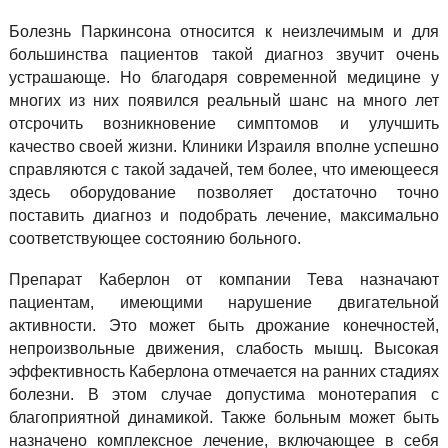
Болезнь Паркинсона относится к неизлечимым и для
большинства пациентов такой диагноз звучит очень
устрашающе. Но благодаря современной медицине у
многих из них появился реальный шанс на много лет
отсрочить возникновение симптомов и улучшить
качество своей жизни. Клиники Израиля вполне успешно
справляются с такой задачей, тем более, что имеющееся
здесь оборудование позволяет достаточно точно
поставить диагноз и подобрать лечение, максимально
соответствующее состоянию больного.
Препарат Каберлон от компании Тева назначают
пациентам, имеющими нарушение двигательной
активности. Это может быть дрожание конечностей,
непроизвольные движения, слабость мышц. Высокая
эффективность Каберлона отмечается на ранних стадиях
болезни. В этом случае допустима монотерапия с
благоприятной динамикой. Также больным может быть
назначено комплексное лечение, включающее в себя