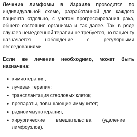
Лечение лимфомы в Израиле
проводится по
индивидуальной схеме, разработанной для каждого
пациента отдельно, с учетом прогрессирования рака,
общего состояния организма и так далее. Так, в ряде
случаев немедленной терапии не требуется, но пациенту
назначается наблюдение с регулярными
обследованиями.
Если же лечение необходимо, может быть
назначена:
химиотерапия;
лучевая терапия;
трансплантация стволовых клеток;
препараты, повышающие иммунитет;
радиоиммунотерапия;
хирургические вмешательства (удаление
лимфоузлов).