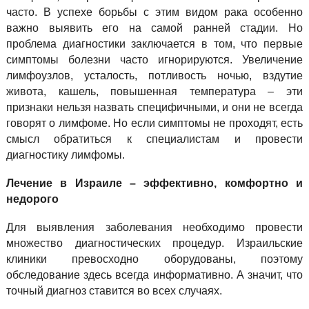
часто. В успехе борьбы с этим видом рака особенно
важно выявить его на самой ранней стадии. Но
проблема диагностики заключается в том, что первые
симптомы болезни часто игнорируются. Увеличение
лимфоузлов, усталость, потливость ночью, вздутие
живота, кашель, повышенная температура – эти
признаки нельзя назвать специфичными, и они не всегда
говорят о лимфоме. Но если симптомы не проходят, есть
смысл обратиться к специалистам и провести
диагностику лимфомы.
Лечение в Израиле – эффективно, комфортно и
недорого
Для выявления заболевания необходимо провести
множество диагностических процедур. Израильские
клиники превосходно оборудованы, поэтому
обследование здесь всегда информативно. А значит, что
точный диагноз ставится во всех случаях.