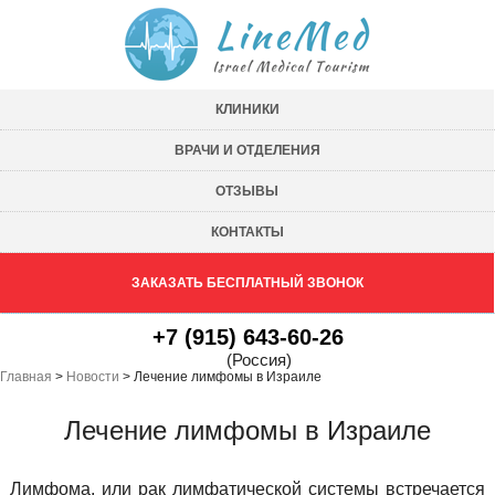
КЛИНИКИ
ВРАЧИ И ОТДЕЛЕНИЯ
ОТЗЫВЫ
КОНТАКТЫ
ЗАКАЗАТЬ БЕСПЛАТНЫЙ ЗВОНОК
+7 (915) 643-60-26
(Россия)
Главная
>
Новости
>
Лечение лимфомы в Израиле
Лечение лимфомы в Израиле
Лимфома, или рак лимфатической системы встречается