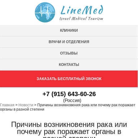
КЛИНИКИ
ВРАЧИ И ОТДЕЛЕНИЯ
ОТЗЫВЫ
КОНТАКТЫ
ЗАКАЗАТЬ БЕСПЛАТНЫЙ ЗВОНОК
+7 (915) 643-60-26
(Россия)
Главная
>
Новости
>
Причины возникновения рака или почему рак поражает
органы в разной степени
Причины возникновения рака или
почему рак поражает органы в