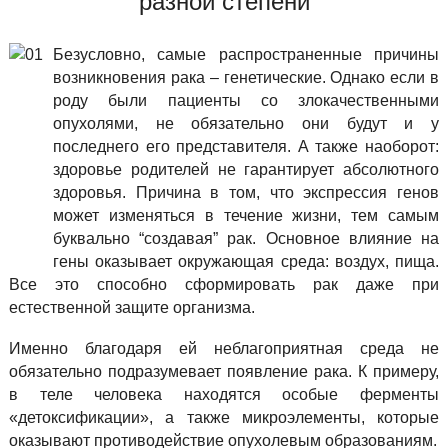
разной степени
Безусловно, самые распространенные причины
возникновения рака – генетические. Однако если в
роду были пациенты со злокачественными
опухолями, не обязательно они будут и у
последнего его представителя. А также наоборот:
здоровье родителей не гарантирует абсолютного
здоровья. Причина в том, что экспрессия генов
может изменяться в течение жизни, тем самым
буквально “создавая” рак. Основное влияние на
гены оказывает окружающая среда: воздух, пища.
Все это способно сформировать рак даже при
естественной защите организма.
Именно благодаря ей неблагоприятная среда не
обязательно подразумевает появление рака. К примеру,
в теле человека находятся особые ферменты
«детоксификации», а также микроэлементы, которые
оказывают противодействие опухолевым образованиям.