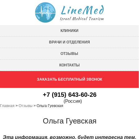
КЛИНИКИ
ВРАЧИ И ОТДЕЛЕНИЯ
ОТЗЫВЫ
КОНТАКТЫ
ЗАКАЗАТЬ БЕСПЛАТНЫЙ ЗВОНОК
+7 (915) 643-60-26
(Россия)
Главная
>
Отзывы
>
Ольга Гуевская
Ольга Гуевская
Эта информация, возможно, будет интересна тем,