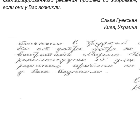
квалифицированного решения проблем со здоровьем,
если они у Вас возникли.
Ольга Гуевская
Киев, Украина