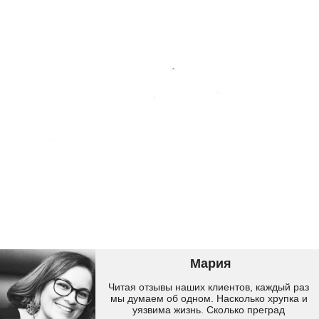
Мария
Читая отзывы наших клиентов, каждый раз
мы думаем об одном. Насколько хрупка и
уязвима жизнь. Сколько преград