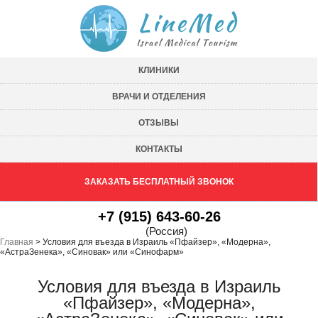
КЛИНИКИ
ВРАЧИ И ОТДЕЛЕНИЯ
ОТЗЫВЫ
КОНТАКТЫ
ЗАКАЗАТЬ БЕСПЛАТНЫЙ ЗВОНОК
+7 (915) 643-60-26
(Россия)
Главная
>
Условия для въезда в Израиль «Пфайзер», «Модерна»,
«АстраЗенека», «Синовак» или «Синофарм»
Условия для въезда в Израиль
«Пфайзер», «Модерна»,