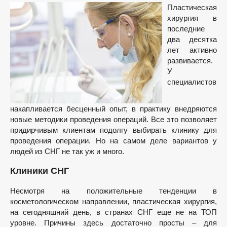
Пластическая
хирургия в
последние
два десятка
лет активно
развивается.
У
специалистов
накапливается бесценный опыт, в практику внедряются
новые методики проведения операций. Все это позволяет
придирчивым клиентам подолгу выбирать клинику для
проведения операции. Но на самом деле вариантов у
людей из СНГ не так уж и много.
Клиники СНГ
Несмотря на положительные тенденции в
косметологическом направлении, пластическая хирургия,
на сегодняшний день, в странах СНГ еще не на ТОП
уровне. Причины здесь достаточно просты – для