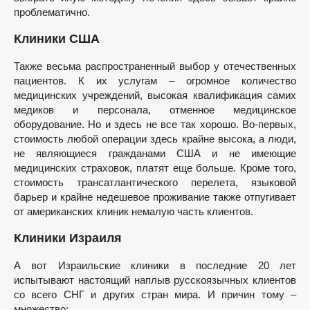
проблематично.
Клиники США
Также весьма распространенный выбор у отечественных
пациентов. К их услугам – огромное количество
медицинских учреждений, высокая квалификация самих
медиков и персонала, отменное медицинское
оборудование. Но и здесь не все так хорошо. Во-первых,
стоимость любой операции здесь крайне высока, а люди,
не являющиеся гражданами США и не имеющие
медицинских страховок, платят еще больше. Кроме того,
стоимость трансатлантического перелета, языковой
барьер и крайне недешевое проживание также отпугивает
от американских клиник немалую часть клиентов.
Клиники Израиля
А вот Израильские клиники в последние 20 лет
испытывают настоящий наплыв русскоязычных клиентов
со всего СНГ и других стран мира. И причин тому –
множество: