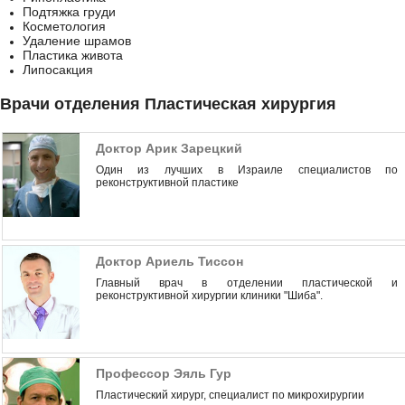
Подтяжка груди
Косметология
Удаление шрамов
Пластика живота
Липосакция
Врачи отделения Пластическая хирургия
Доктор Арик Зарецкий
Один из лучших в Израиле специалистов по
реконструктивной пластике
Доктор Ариель Тиссон
Главный врач в отделении пластической и
реконструктивной хирургии клиники "Шиба".
Профессор Эяль Гур
Пластический хирург, специалист по микрохирургии