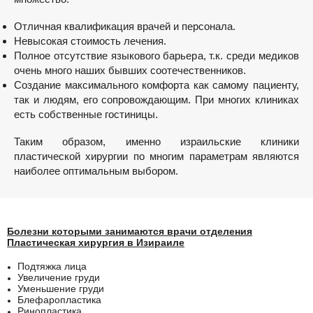
Отличная квалификация врачей и персонала.
Невысокая стоимость лечения.
Полное отсутствие языкового барьера, т.к. среди медиков
очень много наших бывших соотечественников.
Создание максимального комфорта как самому пациенту,
так и людям, его сопровождающим. При многих клиниках
есть собственные гостиницы.
Таким образом, именно израильские клиники
пластической хирургии по многим параметрам являются
наиболее оптимальным выбором.
Болезни которыми занимаются врачи отделения
Пластическая хирургия в Изираиле
Подтяжка лица
Увеличение груди
Уменьшение груди
Блефаропластика
Ринопластика