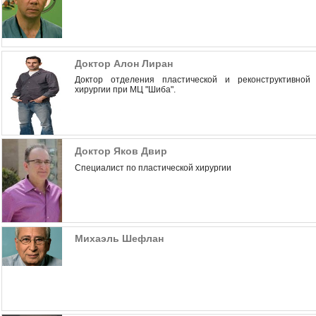
Доктор Алон Лиран
Доктор отделения пластической и реконструктивной
хирургии при МЦ "Шиба".
Доктор Яков Двир
Специалист по пластической хирургии
Михаэль Шефлан