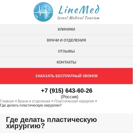
КЛИНИКИ
ВРАЧИ И ОТДЕЛЕНИЯ
ОТЗЫВЫ
КОНТАКТЫ
ЗАКАЗАТЬ БЕСПЛАТНЫЙ ЗВОНОК
+7 (915) 643-60-26
(Россия)
Главная
>
Врачи и отделения
>
Пластическая хирургия
>
Где делать пластическую хирургию?
Где делать пластическую
хирургию?