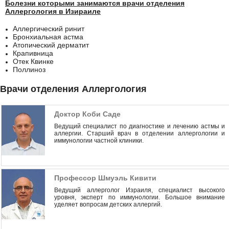
Болезни которыми занимаются врачи отделения
Аллергология в Изираиле
Аллергический ринит
Бронхиальная астма
Атопический дерматит
Крапивница
Отек Квинке
Поллиноз
Врачи отделения Аллергология
Доктор Коби Саде
Ведущий специалист по диагностике и лечению астмы и
аллергии. Старший врач в отделении аллергологии и
иммунологии частной клиники.
Профессор Шмуэль Кивити
Ведущий аллерголог Израиля, специалист высокого
уровня, эксперт по иммунологии. Большое внимание
уделяет вопросам детских аллергий.