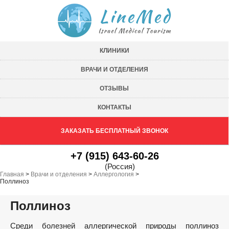
КЛИНИКИ
ВРАЧИ И ОТДЕЛЕНИЯ
ОТЗЫВЫ
КОНТАКТЫ
ЗАКАЗАТЬ БЕСПЛАТНЫЙ ЗВОНОК
+7 (915) 643-60-26
(Россия)
Главная
>
Врачи и отделения
>
Аллергология
>
Поллиноз
Поллиноз
Среди болезней аллергической природы поллиноз