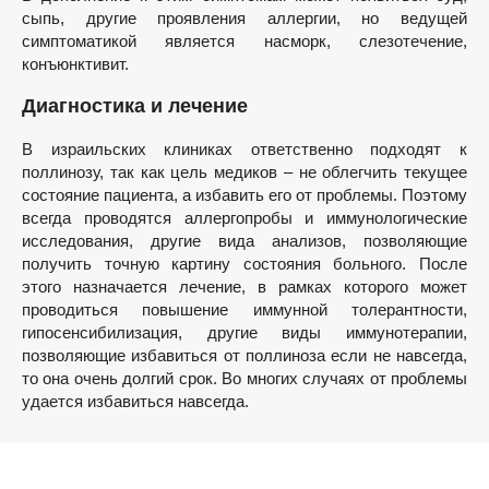
сыпь, другие проявления аллергии, но ведущей
симптоматикой является насморк, слезотечение,
конъюнктивит.
Диагностика и лечение
В израильских клиниках ответственно подходят к
поллинозу, так как цель медиков – не облегчить текущее
состояние пациента, а избавить его от проблемы. Поэтому
всегда проводятся аллергопробы и иммунологические
исследования, другие вида анализов, позволяющие
получить точную картину состояния больного. После
этого назначается лечение, в рамках которого может
проводиться повышение иммунной толерантности,
гипосенсибилизация, другие виды иммунотерапии,
позволяющие избавиться от поллиноза если не навсегда,
то она очень долгий срок. Во многих случаях от проблемы
удается избавиться навсегда.