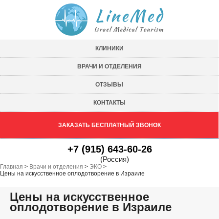
КЛИНИКИ
ВРАЧИ И ОТДЕЛЕНИЯ
ОТЗЫВЫ
КОНТАКТЫ
ЗАКАЗАТЬ БЕСПЛАТНЫЙ ЗВОНОК
+7 (915) 643-60-26
(Россия)
Главная
>
Врачи и отделения
>
ЭКО
>
Цены на искусственное оплодотворение в Израиле
Цены на искусственное
оплодотворение в Израиле