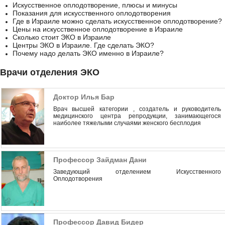
Искусственное оплодотворение, плюсы и минусы
Показания для искусственного оплодотворения
Где в Израиле можно сделать искусственное оплодотворение?
Цены на искусственное оплодотворение в Израиле
Сколько стоит ЭКО в Израиле
Центры ЭКО в Израиле. Где сделать ЭКО?
Почему надо делать ЭКО именно в Израиле?
Врачи отделения ЭКО
Доктор Илья Бар
Врач высшей категории , создатель и руководитель
медицинского центра репродукции, занимающегося
наиболее тяжелыми случаями женского бесплодия
Профессор Зайдман Дани
Заведующий отделением Искусственного
Оплодотворения
Профессор Давид Бидер