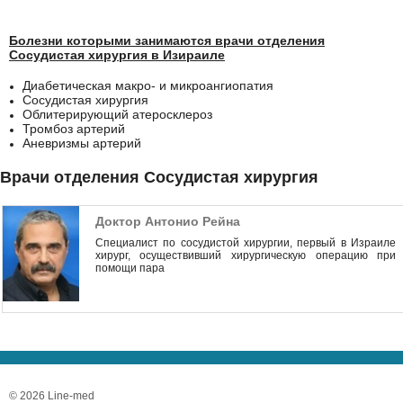
Болезни которыми занимаются врачи отделения
Сосудистая хирургия в Изираиле
Диабетическая макро- и микроангиопатия
Сосудистая хирургия
Облитерирующий атеросклероз
Тромбоз артерий
Аневризмы артерий
Врачи отделения Сосудистая хирургия
Доктор Антонио Рейна
Специалист по сосудистой хирургии, первый в Израиле
хирург, осуществивший хирургическую операцию при
помощи пара
© 2026 Line-med