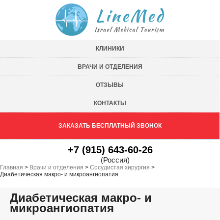
КЛИНИКИ
ВРАЧИ И ОТДЕЛЕНИЯ
ОТЗЫВЫ
КОНТАКТЫ
ЗАКАЗАТЬ БЕСПЛАТНЫЙ ЗВОНОК
+7 (915) 643-60-26
(Россия)
Главная
>
Врачи и отделения
>
Сосудистая хирургия
>
Диабетическая макро- и микроангиопатия
Диабетическая макро- и
микроангиопатия