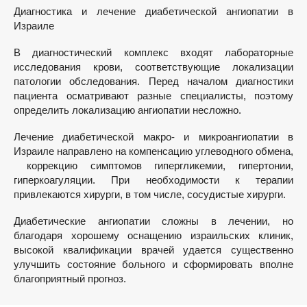
Диагностика и лечение диабетической ангиопатии в
Израиле
В диагностический комплекс входят лабораторные
исследования крови, соответствующие локализации
патологии обследования. Перед началом диагностики
пациента осматривают разные специалисты, поэтому
определить локализацию ангиопатии несложно.
Лечение диабетической макро- и микроангиопатии в
Израиле направлено на компенсацию углеводного обмена,
коррекцию симптомов гипергликемии, гипертонии,
гиперкоагуляции. При необходимости к терапии
привлекаются хирурги, в том числе, сосудистые хирурги.
Диабетические ангиопатии сложны в лечении, но
благодаря хорошему оснащению израильских клиник,
высокой квалификации врачей удается существенно
улучшить состояние больного и сформировать вполне
благоприятный прогноз.