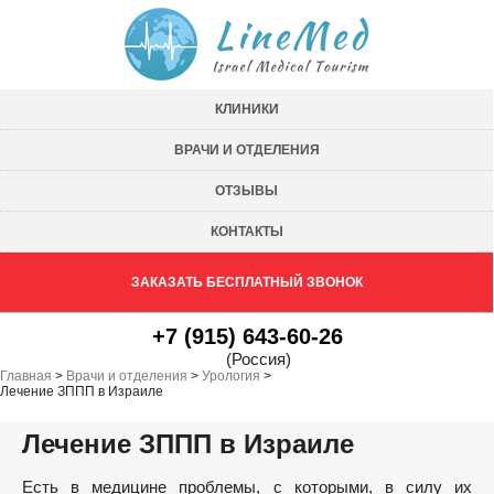
КЛИНИКИ
ВРАЧИ И ОТДЕЛЕНИЯ
ОТЗЫВЫ
КОНТАКТЫ
ЗАКАЗАТЬ БЕСПЛАТНЫЙ ЗВОНОК
+7 (915) 643-60-26
(Россия)
Главная
>
Врачи и отделения
>
Урология
>
Лечение ЗППП в Израиле
Лечение ЗППП в Израиле
Есть в медицине проблемы, с которыми, в силу их