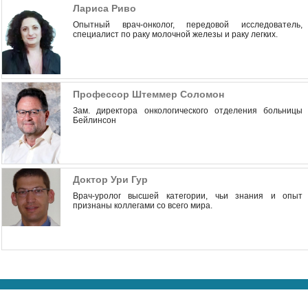
Лариса Риво
Опытный врач-онколог, передовой исследователь,
специалист по раку молочной железы и раку легких.
Профессор Штеммер Соломон
Зам. директора онкологического отделения больницы
Бейлинсон
Доктор Ури Гур
Врач-уролог высшей категории, чьи знания и опыт
признаны коллегами со всего мира.