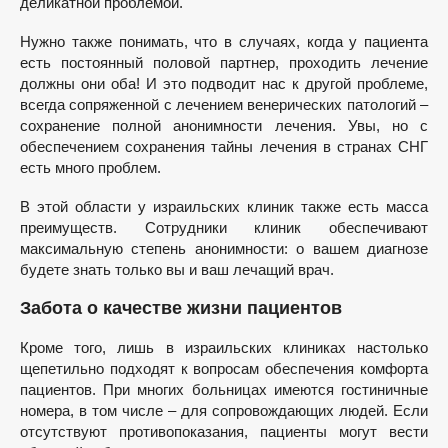
деликатной проблемой.
Нужно также понимать, что в случаях, когда у пациента
есть постоянный половой партнер, проходить лечение
должны они оба! И это подводит нас к другой проблеме,
всегда сопряженной с лечением венерических патологий –
сохранение полной анонимности лечения. Увы, но с
обеспечением сохранения тайны лечения в странах СНГ
есть много проблем.
В этой области у израильских клиник также есть масса
преимуществ. Сотрудники клиник обеспечивают
максимальную степень анонимности: о вашем диагнозе
будете знать только вы и ваш лечащий врач.
Забота о качестве жизни пациентов
Кроме того, лишь в израильских клиниках настолько
щепетильно подходят к вопросам обеспечения комфорта
пациентов. При многих больницах имеются гостиничные
номера, в том числе – для сопровождающих людей. Если
отсутствуют противопоказания, пациенты могут вести