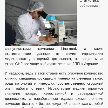
Статистика,
собираемая
специалистами компании Line-med, а также
статистические данные от самих израильских
медицинских учреждений, доказывает, что пациенты из
стран СНГ все чаще выбирают лечение ЗПП в Израиле.
И недаром, ведь в этой стране есть огромное количество
клиник, специализирующихся именно на лечении такого
рода патологий и имеющих, соответственно, огромный
опыт работы с ними. Израильские медики огромное
значение придают качественной и своевременной
диагностике, а наработанные годами схемы лечения
помогают быстро и без последствий справиться с любой