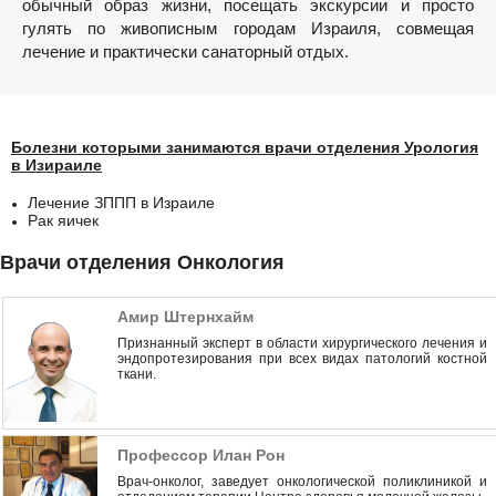
обычный образ жизни, посещать экскурсии и просто
гулять по живописным городам Израиля, совмещая
лечение и практически санаторный отдых.
Болезни которыми занимаются врачи отделения Урология
в Изираиле
Лечение ЗППП в Израиле
Рак яичек
Врачи отделения Онкология
Амир Штернхайм
Признанный эксперт в области хирургического лечения и
эндопротезирования при всех видах патологий костной
ткани.
Профессор Илан Рон
Врач-онколог, заведует онкологической поликлиникой и