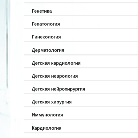
Генетика
Гепатология
Гинекология
Дерматология
Детская кардиология
Детская неврология
Детская нейрохирургия
Детская хирургия
Иммунология
Кардиология