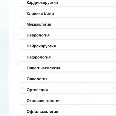
Кардиохирургия
Клиника Боли
Маммология
Неврология
Нейрохирургия
Нефрология
Онкогинекология
Онкология
Ортопедия
Отоларингология
Офтальмология